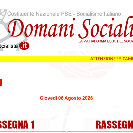
Giovedì 06 Agosto 2026