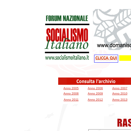
Anno 2005
Anno 2006
Anno 2007
Anno 2008
Anno 2009
Anno 2010
Anno 2011
Anno 2012
Anno 2013