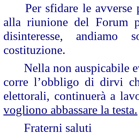
Per sfidare le avverse 
alla riunione del Forum
disinteresse, andiamo 
costituzione.
Nella non auspicabile e
corre l’obbligo di dirvi c
elettorali, continuerà a lav
vogliono abbassare la testa.
Fraterni saluti