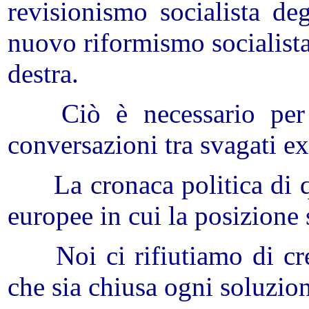
revisionismo socialista de
nuovo riformismo socialista
destra.
Ciò è necessario per 
conversazioni tra svagati ex
La cronaca politica di q
europee in cui la posizione s
Noi ci rifiutiamo di cre
che sia chiusa ogni soluzion