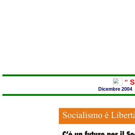
S
"
Dicembre
2004 