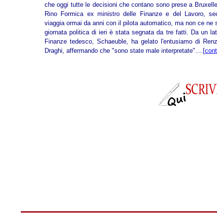
che oggi tutte le decisioni che contano sono prese a Bruxell
Rino Formica ex ministro delle Finanze e del Lavoro, seco
viaggia ormai da anni con il pilota automatico, ma non ce ne 
giornata politica di ieri è stata segnata da tre fatti. Da un lat
Finanze tedesco, Schaeuble, ha gelato l'entusiamo di Renzi
Draghi, affermando che "sono state male interpretate"....
[
cont