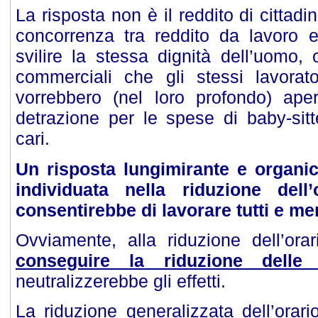
La risposta non è il reddito di cittadi
concorrenza tra reddito da lavoro e
svilire la stessa dignità dell’uomo, 
commerciali che gli stessi lavorato
vorrebbero (nel loro profondo) aper
detrazione per le spese di baby-sitte
cari.
Un risposta lungimirante e organ
individuata n
ella riduzione dell’
consentirebbe di lavorare tutti e me
Ovviamente, alla riduzione dell’ora
conseguire la riduzione delle r
neutralizzerebbe gli effetti.
La riduzione generalizzata dell’orar