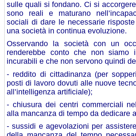
sulle quali si fondano. Ci si accorge
sono reali e maturano nell’incapac
sociali di dare le necessarie rispost
una società in continua evoluzione.
Osservando la società con un occ
renderebbe conto che non siamo i
incurabili e che non servono quindi del
-
reddito di cittadinanza (per sopper
posti di lavoro dovuti alle nuove tecn
all’intelligenza artificiale);
- chiusura dei centri commerciali nel
alla mancanza di tempo da dedicare all
- sussidi e agevolazioni per assistere
della mancanza del tempo necessar