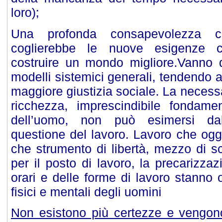
loro)
;
Una profonda consapevolezza c
coglierebbe le nuove esigenze c
costruire un mondo migliore.Vanno qu
modelli sistemici generali, tendendo 
maggiore giustizia sociale. La necessa
ricchezza, imprescindibile fondame
dell’uomo, non può esimersi dall
questione del lavoro. Lavoro che ogg
che strumento di libertà, mezzo di s
per il posto di lavoro, la precarizzaz
orari e delle forme di lavoro stanno 
fisici e mentali degli uomini
Non esistono più certezze e vengon